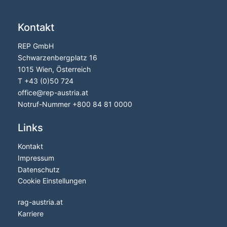
Kontakt
REP GmbH
Schwarzenbergplatz 16
1015 Wien, Österreich
T
+43 (0)50 724
office
@
rep-austria.at
Notruf-Nummer +
800 84 81 0000
Links
Kontakt
Impressum
Datenschutz
Cookie Einstellungen
rag-austria.at
Karriere