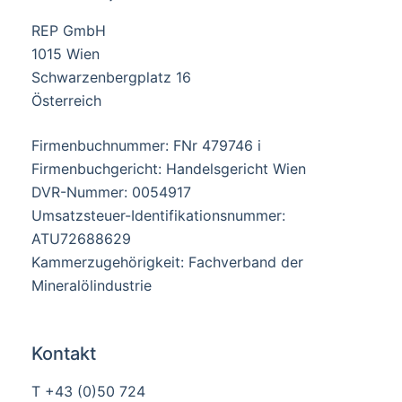
REP GmbH
1015 Wien
Schwarzenbergplatz 16
Österreich
Firmenbuchnummer: FNr 479746 i
Firmenbuchgericht: Handelsgericht Wien
DVR-Nummer: 0054917
Umsatzsteuer-Identifikationsnummer:
ATU72688629
Kammerzugehörigkeit: Fachverband der
Mineralölindustrie
Kontakt
T +43 (0)50 724