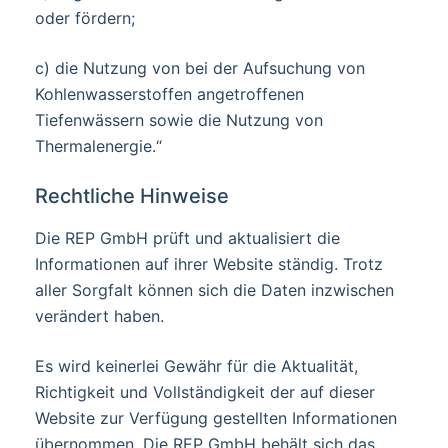
oder fördern;
c) die Nutzung von bei der Aufsuchung von
Kohlenwasserstoffen angetroffenen
Tiefenwässern sowie die Nutzung von
Thermalenergie.“
Rechtliche Hinweise
Die REP GmbH prüft und aktualisiert die
Informationen auf ihrer Website ständig. Trotz
aller Sorgfalt können sich die Daten inzwischen
verändert haben.
Es wird keinerlei Gewähr für die Aktualität,
Richtigkeit und Vollständigkeit der auf dieser
Website zur Verfügung gestellten Informationen
übernommen. Die REP GmbH behält sich das