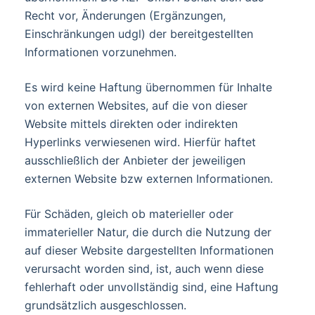
Recht vor, Änderungen (Ergänzungen,
Einschränkungen udgl) der bereitgestellten
Informationen vorzunehmen.
Es wird keine Haftung übernommen für Inhalte
von externen Websites, auf die von dieser
Website mittels direkten oder indirekten
Hyperlinks verwiesenen wird. Hierfür haftet
ausschließlich der Anbieter der jeweiligen
externen Website bzw externen Informationen.
Für Schäden, gleich ob materieller oder
immaterieller Natur, die durch die Nutzung der
auf dieser Website dargestellten Informationen
verursacht worden sind, ist, auch wenn diese
fehlerhaft oder unvollständig sind, eine Haftung
grundsätzlich ausgeschlossen.