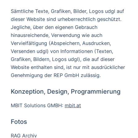
Sämtliche Texte, Grafiken, Bilder, Logos udgl auf
dieser Website sind urheberrechtlich geschützt.
Jegliche, über den eigenen Gebrauch
hinausreichende, Verwendung wie auch
Vervielfältigung (Abspeichern, Ausdrucken,
Versenden udgl) von Informationen (Texten,
Grafiken, Bildern, Logos udgl), die auf dieser
Website enthalten sind, ist nur mit ausdrücklicher
Genehmigung der REP GmbH zulässig.
Konzeption, Design, Programmierung
MBIT Solutions GMBH:
mbit.at
Fotos
RAG Archiv