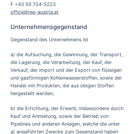
F +43 50 724-5223
office@rep-austria.at
Unternehmensgegenstand
Gegenstand des Unternehmens ist
a) die Aufsuchung, die Gewinnung, der Transport,
die Lagerung, die Verarbeitung, der Kauf, der
Verkauf, der Import und der Export von flüssigen
und gasförmigen Kohlenwasserstoffen, sowie der
Handel mit Produkten, die aus obigen Stoffen
hergestellt werden;
b) die Errichtung, der Erwerb, insbesondere durch
Kauf und Anmietung, sowie der Betrieb von
Pipelines und anderen Anlagen, welche die unter
a) angeführten Zwecke zum Gegenstand haben