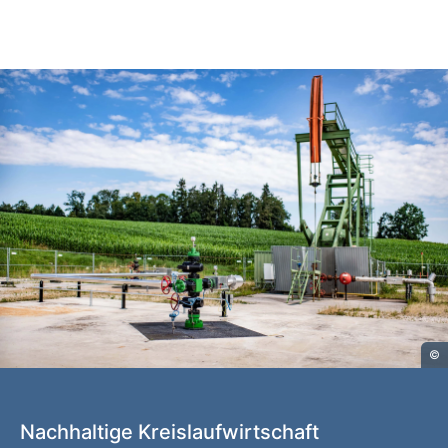
©
Nachhaltige Kreislaufwirtschaft