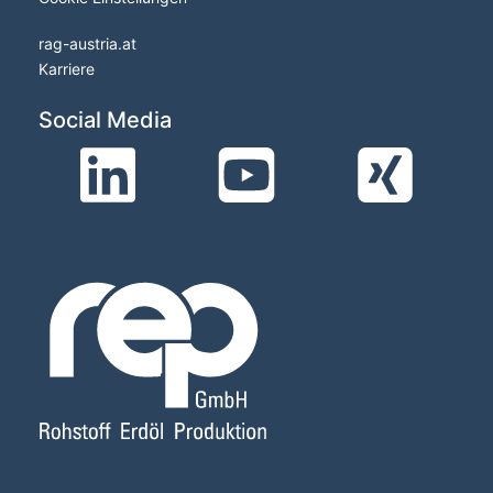
rag-austria.at
Karriere
Social Media