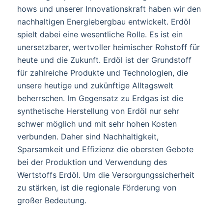
hows und unserer Innovationskraft haben wir den
nachhaltigen Energiebergbau entwickelt. Erdöl
spielt dabei eine wesentliche Rolle. Es ist ein
unersetzbarer, wertvoller heimischer Rohstoff für
heute und die Zukunft. Erdöl ist der Grundstoff
für zahlreiche Produkte und Technologien, die
unsere heutige und zukünftige Alltagswelt
beherrschen. Im Gegensatz zu Erdgas ist die
synthetische Herstellung von Erdöl nur sehr
schwer möglich und mit sehr hohen Kosten
verbunden. Daher sind Nachhaltigkeit,
Sparsamkeit und Effizienz die obersten Gebote
bei der Produktion und Verwendung des
Wertstoffs Erdöl. Um die Versorgungssicherheit
zu stärken, ist die regionale Förderung von
großer Bedeutung.