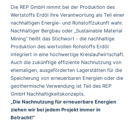
Die REP GmbH nimmt bei der Produktion des
Wertstoffs Erdöl ihre Verantwortung als Teil einer
nachhaltigen Energie- und Rohstoffzukunft wahr.
Nachhaltiger Bergbau oder „Sustainable Material
Mining“ heißt das Stichwort - die nachhaltige
Produktion des wertvollen Rohstoffs Erdöl
integriert in eine hochwertige Kreislaufwirtschaft.
Auch die zukünftige effiziente Nachnutzung von
ehemaligen, ausgeförderten Lagerstätten für die
Speicherung von erneuerbaren Energien oder die
geothermische Verwendung ist Teil des REP
GmbH Nachhaltigkeitskonzepts.
„Die Nachnutzung für erneuerbare Energien
ziehen wir bei jedem Projekt immer in
Betracht!“