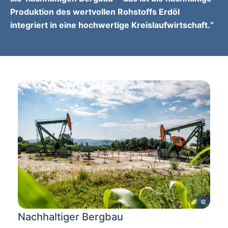
Produktion des wertvollen Rohstoffs Erdöl
integriert in eine hochwertige Kreislaufwirtschaft.“
©
Nachhaltiger Bergbau