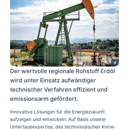
©
Der wertvolle regionale Rohstoff Erdöl
wird unter Einsatz aufwändiger
technischer Verfahren effizient und
emissionsarm gefördert.
Innovative Lösungen für die Energiezukunft
aufzeigen und entwickeln: Auf Basis unserer
Untertageexpertise, des technologischen Know-