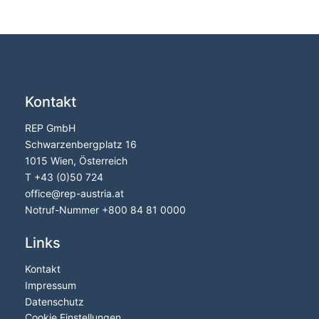
Kontakt
REP GmbH
Schwarzenbergplatz 16
1015 Wien, Österreich
T
+43 (0)50 724
office
@
rep-austria.at
Notruf-Nummer +
800 84 81 0000
Links
Kontakt
Impressum
Datenschutz
Cookie Einstellungen